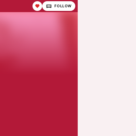
FOLLOW